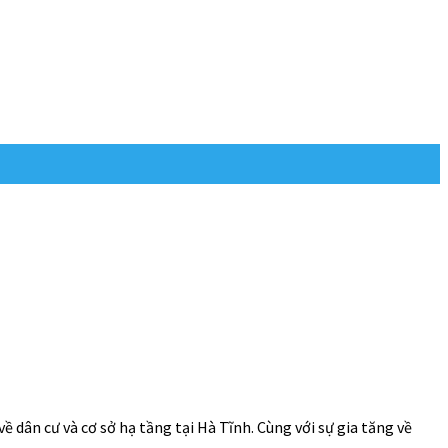
dân cư và cơ sở hạ tầng tại Hà Tĩnh. Cùng với sự gia tăng về