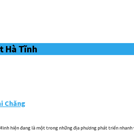
t Hà Tĩnh
ải Chăng
Minh hiện đang là một trong những địa phương phát triển nhanh về 