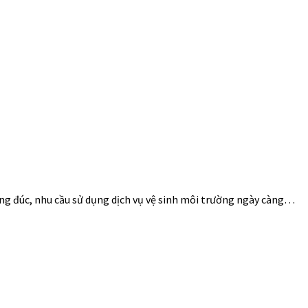
đông đúc, nhu cầu sử dụng dịch vụ vệ sinh môi trường ngày càng…