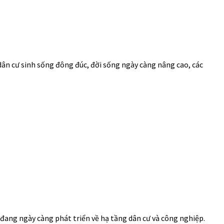
 dân cư sinh sống đông đúc, đời sống ngày càng nâng cao, các
đang ngày càng phát triển về hạ tầng dân cư và công nghiệp.