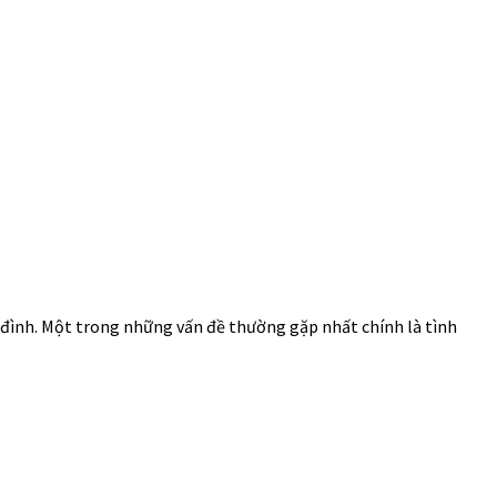
đình. Một trong những vấn đề thường gặp nhất chính là tình