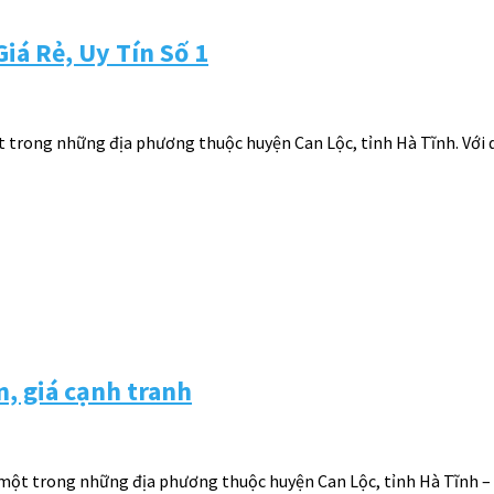
iá Rẻ, Uy Tín Số 1
một trong những địa phương thuộc huyện Can Lộc, tỉnh Hà Tĩnh. Với
n, giá cạnh tranh
 một trong những địa phương thuộc huyện Can Lộc, tỉnh Hà Tĩnh – 