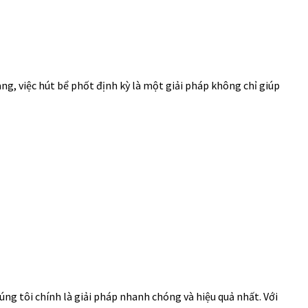
ang, việc hút bể phốt định kỳ là một giải pháp không chỉ giúp
úng tôi chính là giải pháp nhanh chóng và hiệu quả nhất. Với