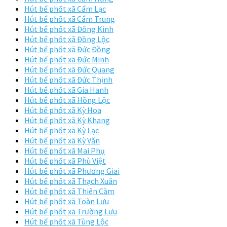
Hút bể phốt xã Cẩm Lạc
Hút bể phốt xã Cẩm Trung
Hút bể phốt xã Đông Kinh
Hút bể phốt xã Đồng Lộc
Hút bể phốt xã Đức Đồng
Hút bể phốt xã Đức Minh
Hút bể phốt xã Đức Quang
Hút bể phốt xã Đức Thịnh
Hút bể phốt xã Gia Hanh
Hút bể phốt xã Hồng Lộc
Hút bể phốt xã Kỳ Hoa
Hút bể phốt xã Kỳ Khang
Hút bể phốt xã Kỳ Lạc
Hút bể phốt xã Kỳ Văn
Hút bể phốt xã Mai Phụ
Hút bể phốt xã Phù Việt
Hút bể phốt xã Phương Giai
Hút bể phốt xã Thạch Xuân
Hút bể phốt xã Thiên Cầm
Hút bể phốt xã Toàn Lưu
Hút bể phốt xã Trường Lưu
Hút bể phốt xã Tùng Lộc