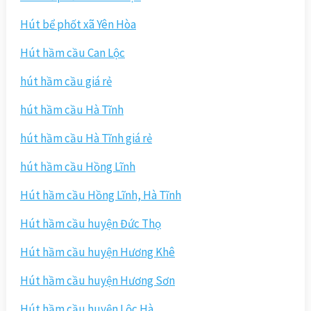
Hút bể phốt xã Yên Hòa
Hút hầm cầu Can Lộc
hút hầm cầu giá rẻ
hút hầm cầu Hà Tĩnh
hút hầm cầu Hà Tĩnh giá rẻ
hút hầm cầu Hồng Lĩnh
Hút hầm cầu Hồng Lĩnh, Hà Tĩnh
Hút hầm cầu huyện Đức Thọ
Hút hầm cầu huyện Hương Khê
Hút hầm cầu huyện Hương Sơn
Hút hầm cầu huyện Lộc Hà