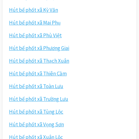
Hút bể phốt xã Kỳ Văn
Hút bể phốt xã Mai Phụ
Hút bể phốt xã Phù Việt
Hút bể phốt xã Phương Giai
Hút bể phốt xã Thạch Xuân
Hút bể phốt xã Thiên Cầm
Hút bể phốt xã Toàn Lưu
Hút bể phốt xã Trường Lưu
Hút bể phốt xã Tùng Lộc
Hút bể phốt xã Vọng Sơn
Hút bể phốt xã Xuân Lộc