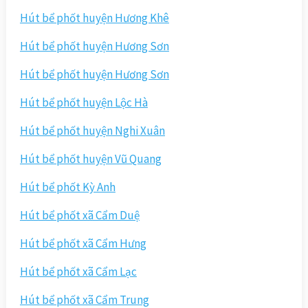
Hút bể phốt huyện Hương Khê
Hút bể phốt huyện Hương Sơn
Hút bể phốt huyện Hương Sơn
Hút bể phốt huyện Lộc Hà
Hút bể phốt huyện Nghi Xuân
Hút bể phốt huyện Vũ Quang
Hút bể phốt Kỳ Anh
Hút bể phốt xã Cẩm Duệ
Hút bể phốt xã Cẩm Hưng
Hút bể phốt xã Cẩm Lạc
Hút bể phốt xã Cẩm Trung