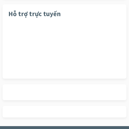
Hỗ trợ trực tuyến