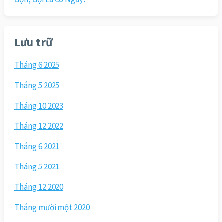
Lưu trữ
Tháng 6 2025
Tháng 5 2025
Tháng 10 2023
Tháng 12 2022
Tháng 6 2021
Tháng 5 2021
Tháng 12 2020
Tháng mười một 2020