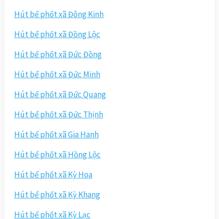
Hút bể phốt xã Đông Kinh
Hút bể phốt xã Đồng Lộc
Hút bể phốt xã Đức Đồng
Hút bể phốt xã Đức Minh
Hút bể phốt xã Đức Quang
Hút bể phốt xã Đức Thịnh
Hút bể phốt xã Gia Hanh
Hút bể phốt xã Hồng Lộc
Hút bể phốt xã Kỳ Hoa
Hút bể phốt xã Kỳ Khang
Hút bể phốt xã Kỳ Lạc