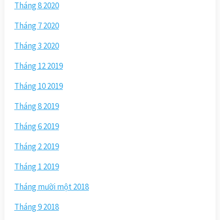
Tháng 8 2020
Tháng 7 2020
Tháng 3 2020
Tháng 12 2019
Tháng 10 2019
Tháng 8 2019
Tháng 6 2019
Tháng 2 2019
Tháng 1 2019
Tháng mười một 2018
Tháng 9 2018