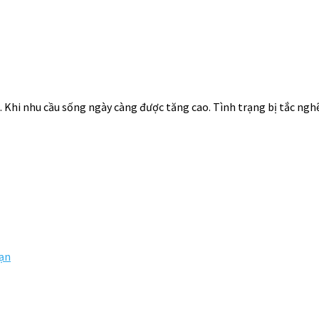
. Khi nhu cầu sống ngày càng được tăng cao. Tình trạng bị tắc ng
Hạn