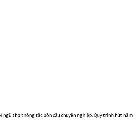
đội ngũ thợ thông tắc bồn cầu chuyên nghiệp. Quy trình hút hầm