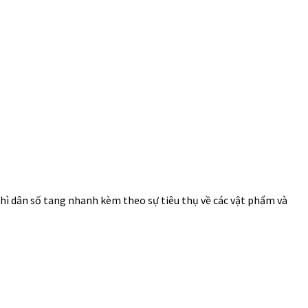
 thì dân số tang nhanh kèm theo sự tiêu thụ về các vật phẩm và