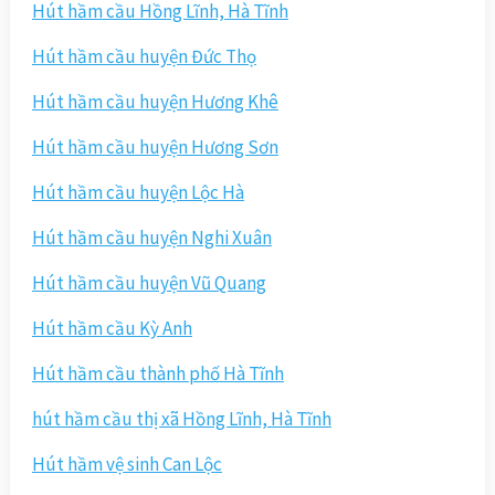
Hút hầm cầu Hồng Lĩnh, Hà Tĩnh
Hút hầm cầu huyện Đức Thọ
Hút hầm cầu huyện Hương Khê
Hút hầm cầu huyện Hương Sơn
Hút hầm cầu huyện Lộc Hà
Hút hầm cầu huyện Nghi Xuân
Hút hầm cầu huyện Vũ Quang
Hút hầm cầu Kỳ Anh
Hút hầm cầu thành phố Hà Tĩnh
hút hầm cầu thị xã Hồng Lĩnh, Hà Tĩnh
Hút hầm vệ sinh Can Lộc