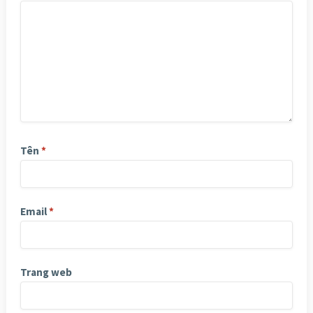
Tên
*
Email
*
Trang web