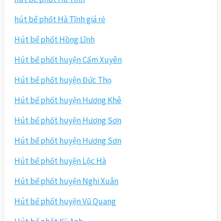
hút bể phốt Hà Tĩnh giá rẻ
Hút bể phốt Hồng Lĩnh
Hút bể phốt huyện Cẩm Xuyên
Hút bể phốt huyện Đức Thọ
Hút bể phốt huyện Hương Khê
Hút bể phốt huyện Hương Sơn
Hút bể phốt huyện Hương Sơn
Hút bể phốt huyện Lộc Hà
Hút bể phốt huyện Nghi Xuân
Hút bể phốt huyện Vũ Quang