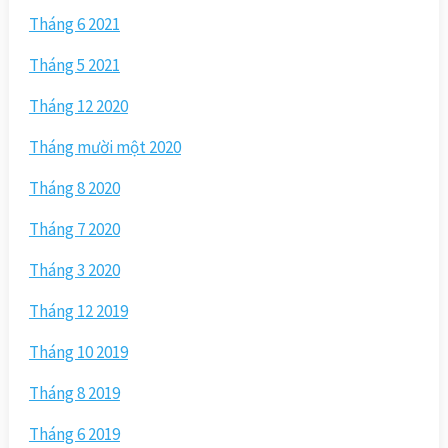
Tháng 6 2021
Tháng 5 2021
Tháng 12 2020
Tháng mười một 2020
Tháng 8 2020
Tháng 7 2020
Tháng 3 2020
Tháng 12 2019
Tháng 10 2019
Tháng 8 2019
Tháng 6 2019