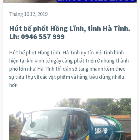
Tháng 10 12, 2019
Hút bể phốt Hồng Lĩnh, tỉnh Hà Tĩnh.
Lh: 0946 557 999
Hút bể phốt Hồng Lĩnh, Hà Tĩnh uy tín. Với tình hình
hiện tại khi kinh tế ngày càng phát triển ở những thành
phố lớn như. Hà Tĩnh thì dân số tang nhanh kèm theo
sự tiêu thụ về các vật phẩm và hàng tiêu dùng nhiều
hơn.