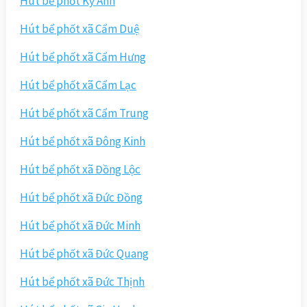
Hút bể phốt Kỳ Anh
Hút bể phốt xã Cẩm Duệ
Hút bể phốt xã Cẩm Hưng
Hút bể phốt xã Cẩm Lạc
Hút bể phốt xã Cẩm Trung
Hút bể phốt xã Đông Kinh
Hút bể phốt xã Đồng Lộc
Hút bể phốt xã Đức Đồng
Hút bể phốt xã Đức Minh
Hút bể phốt xã Đức Quang
Hút bể phốt xã Đức Thịnh