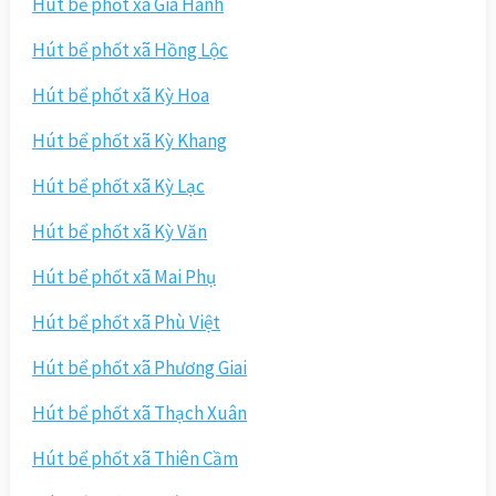
Hút bể phốt xã Gia Hanh
Hút bể phốt xã Hồng Lộc
Hút bể phốt xã Kỳ Hoa
Hút bể phốt xã Kỳ Khang
Hút bể phốt xã Kỳ Lạc
Hút bể phốt xã Kỳ Văn
Hút bể phốt xã Mai Phụ
Hút bể phốt xã Phù Việt
Hút bể phốt xã Phương Giai
Hút bể phốt xã Thạch Xuân
Hút bể phốt xã Thiên Cầm