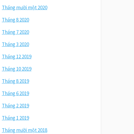
Tháng mười một 2020
Tháng 8 2020
Tháng 7 2020
Tháng 3 2020
Tháng 12 2019
Tháng 10 2019
Tháng 8 2019
Tháng 6 2019
Tháng 2 2019
Tháng 1 2019
Tháng mười một 2018