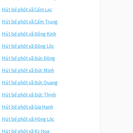
Hút bể phốt xã Cẩm Lạc
Hút bể phốt xã Cẩm Trung
Hút bể phốt xã Đông Kinh
Hút bể phốt xã Đồng Lộc
Hút bể phốt xã Đức Đồng
Hút bể phốt xã Đức Minh
Hút bể phốt xã Đức Quang
Hút bể phốt xã Đức Thịnh
Hút bể phốt xã Gia Hanh
Hút bể phốt xã Hồng Lộc
Hút bể phốt xã Kỳ Hoa