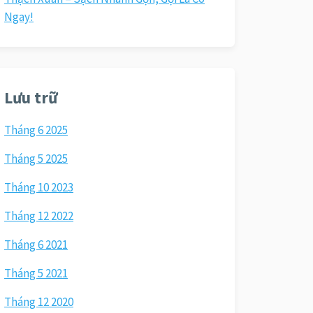
Ngay!
Lưu trữ
Tháng 6 2025
Tháng 5 2025
Tháng 10 2023
Tháng 12 2022
Tháng 6 2021
Tháng 5 2021
Tháng 12 2020