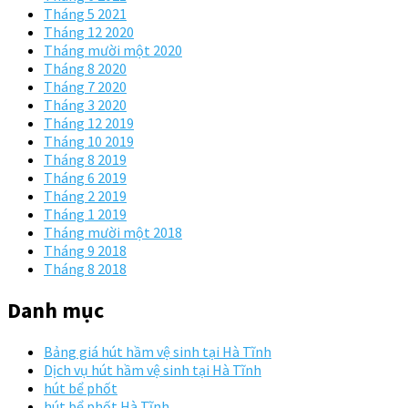
Tháng 5 2021
Tháng 12 2020
Tháng mười một 2020
Tháng 8 2020
Tháng 7 2020
Tháng 3 2020
Tháng 12 2019
Tháng 10 2019
Tháng 8 2019
Tháng 6 2019
Tháng 2 2019
Tháng 1 2019
Tháng mười một 2018
Tháng 9 2018
Tháng 8 2018
Danh mục
Bảng giá hút hầm vệ sinh tại Hà Tĩnh
Dịch vụ hút hầm vệ sinh tại Hà Tĩnh
hút bể phốt
hút bể phốt Hà Tĩnh