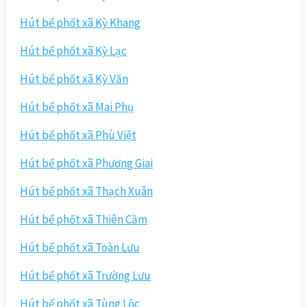
Hút bể phốt xã Kỳ Khang
Hút bể phốt xã Kỳ Lạc
Hút bể phốt xã Kỳ Văn
Hút bể phốt xã Mai Phụ
Hút bể phốt xã Phù Việt
Hút bể phốt xã Phương Giai
Hút bể phốt xã Thạch Xuân
Hút bể phốt xã Thiên Cầm
Hút bể phốt xã Toàn Lưu
Hút bể phốt xã Trường Lưu
Hút bể phốt xã Tùng Lộc