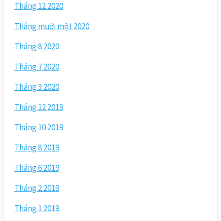
Tháng 12 2020
Tháng mười một 2020
Tháng 8 2020
Tháng 7 2020
Tháng 3 2020
Tháng 12 2019
Tháng 10 2019
Tháng 8 2019
Tháng 6 2019
Tháng 2 2019
Tháng 1 2019