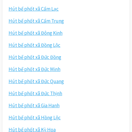
Hút bể phốt xã Cẩm Lạc
Hút bể phốt xã Cẩm Trung
Hút bể phốt xã Đông Kinh
Hút bể phốt xã Đồng Lộc
Hút bể phốt xã Đức Đồng
Hút bể phốt xã Đức Minh
Hút bể phốt xã Đức Quang
Hút bể phốt xã Đức Thịnh
Hút bể phốt xã Gia Hanh
Hút bể phốt xã Hồng Lộc
Hút bể phốt xã Kỳ Hoa