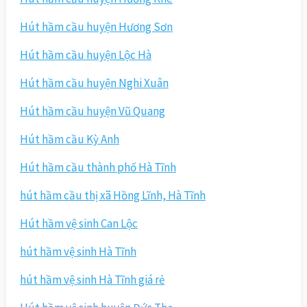
Hút hầm cầu huyện Hương Sơn
Hút hầm cầu huyện Lộc Hà
Hút hầm cầu huyện Nghi Xuân
Hút hầm cầu huyện Vũ Quang
Hút hầm cầu Kỳ Anh
Hút hầm cầu thành phố Hà Tĩnh
hút hầm cầu thị xã Hồng Lĩnh, Hà Tĩnh
Hút hầm vệ sinh Can Lộc
hút hầm vệ sinh Hà Tĩnh
hút hầm vệ sinh Hà Tĩnh giá rẻ