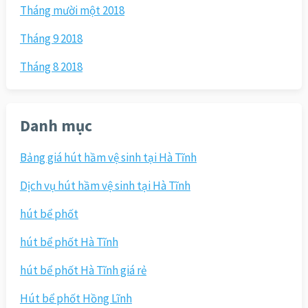
Tháng mười một 2018
Tháng 9 2018
Tháng 8 2018
Danh mục
Bảng giá hút hầm vệ sinh tại Hà Tĩnh
Dịch vụ hút hầm vệ sinh tại Hà Tĩnh
hút bể phốt
hút bể phốt Hà Tĩnh
hút bể phốt Hà Tĩnh giá rẻ
Hút bể phốt Hồng Lĩnh