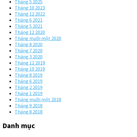
Tháng 5 2025
Tháng 10 2023
Tháng 12 2022
Tháng 6 2021
Tháng 5 2021
Tháng 12 2020
Tháng mười một 2020
Tháng 8 2020
Tháng 7 2020
Tháng 3 2020
Tháng 12 2019
Tháng 10 2019
Tháng 8 2019
Tháng 6 2019
Tháng 2 2019
Tháng 1 2019
Tháng mười một 2018
Tháng 9 2018
Tháng 8 2018
Danh mục