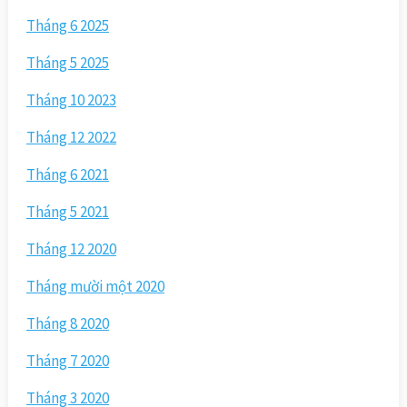
Tháng 6 2025
Tháng 5 2025
Tháng 10 2023
Tháng 12 2022
Tháng 6 2021
Tháng 5 2021
Tháng 12 2020
Tháng mười một 2020
Tháng 8 2020
Tháng 7 2020
Tháng 3 2020