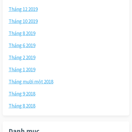
Tháng 12 2019
Tháng 10 2019
Tháng 8 2019
Tháng 6 2019
Tháng 2 2019
Tháng 1 2019
Tháng mười một 2018
Tháng 9 2018
Tháng 8 2018
Danh mục