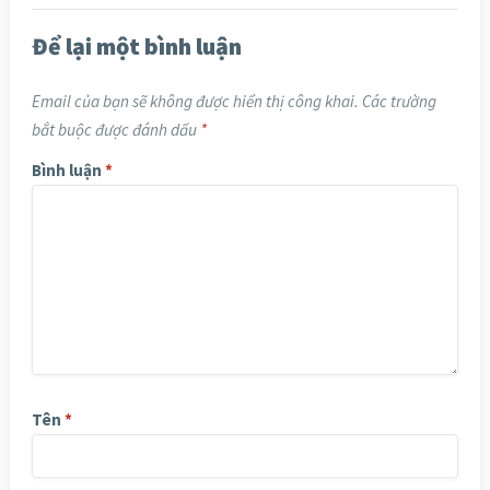
Để lại một bình luận
Email của bạn sẽ không được hiển thị công khai.
Các trường
bắt buộc được đánh dấu
*
Bình luận
*
Tên
*