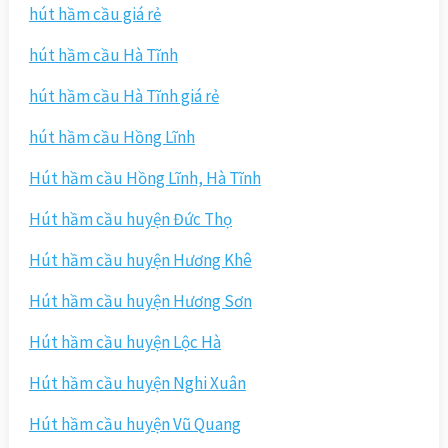
hút hầm cầu giá rẻ
hút hầm cầu Hà Tĩnh
hút hầm cầu Hà Tĩnh giá rẻ
hút hầm cầu Hồng Lĩnh
Hút hầm cầu Hồng Lĩnh, Hà Tĩnh
Hút hầm cầu huyện Đức Thọ
Hút hầm cầu huyện Hương Khê
Hút hầm cầu huyện Hương Sơn
Hút hầm cầu huyện Lộc Hà
Hút hầm cầu huyện Nghi Xuân
Hút hầm cầu huyện Vũ Quang