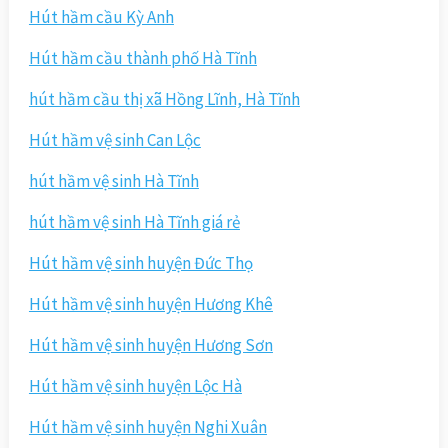
Hút hầm cầu Kỳ Anh
Hút hầm cầu thành phố Hà Tĩnh
hút hầm cầu thị xã Hồng Lĩnh, Hà Tĩnh
Hút hầm vệ sinh Can Lộc
hút hầm vệ sinh Hà Tĩnh
hút hầm vệ sinh Hà Tĩnh giá rẻ
Hút hầm vệ sinh huyện Đức Thọ
Hút hầm vệ sinh huyện Hương Khê
Hút hầm vệ sinh huyện Hương Sơn
Hút hầm vệ sinh huyện Lộc Hà
Hút hầm vệ sinh huyện Nghi Xuân