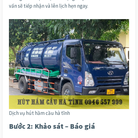
vấn sẽ tiếp nhận và lên lịch hẹn ngay.
Dịch vụ hút hầm cầu hà tĩnh
Bước 2: Khảo sát – Báo giá