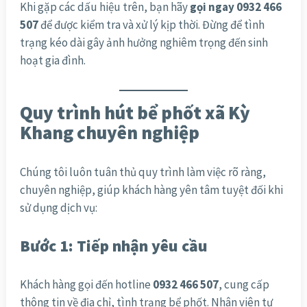
Khi gặp các dấu hiệu trên, bạn hãy
gọi ngay 0932 466
507
để được kiểm tra và xử lý kịp thời. Đừng để tình
trạng kéo dài gây ảnh hưởng nghiêm trọng đến sinh
hoạt gia đình.
Quy trình hút bể phốt xã Kỳ
Khang chuyên nghiệp
Chúng tôi luôn tuân thủ quy trình làm việc rõ ràng,
chuyên nghiệp, giúp khách hàng yên tâm tuyệt đối khi
sử dụng dịch vụ:
Bước 1: Tiếp nhận yêu cầu
Khách hàng gọi đến hotline
0932 466 507
, cung cấp
thông tin về địa chỉ, tình trạng bể phốt. Nhân viên tư