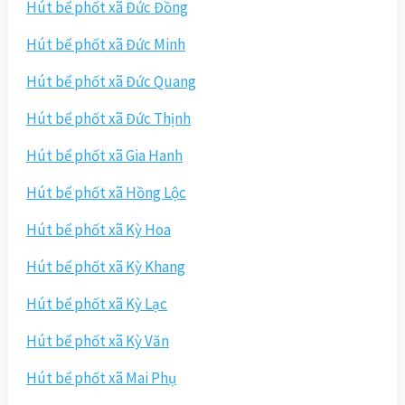
Hút bể phốt xã Đức Đồng
Hút bể phốt xã Đức Minh
Hút bể phốt xã Đức Quang
Hút bể phốt xã Đức Thịnh
Hút bể phốt xã Gia Hanh
Hút bể phốt xã Hồng Lộc
Hút bể phốt xã Kỳ Hoa
Hút bể phốt xã Kỳ Khang
Hút bể phốt xã Kỳ Lạc
Hút bể phốt xã Kỳ Văn
Hút bể phốt xã Mai Phụ