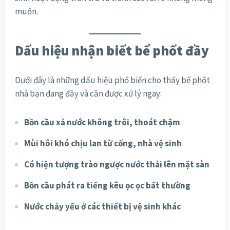
muốn.
Dấu hiệu nhận biết bể phốt đầy
Dưới đây là những dấu hiệu phổ biến cho thấy bể phốt
nhà bạn đang đầy và cần được xử lý ngay:
Bồn cầu xả nước không trôi, thoát chậm
Mùi hôi khó chịu lan từ cống, nhà vệ sinh
Có hiện tượng trào ngược nước thải lên mặt sàn
Bồn cầu phát ra tiếng kêu ọc ọc bất thường
Nước chảy yếu ở các thiết bị vệ sinh khác