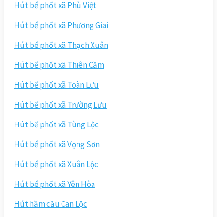
Hút bể phốt xã Phù Việt
Hút bể phốt xã Phương Giai
Hút bể phốt xã Thạch Xuân
Hút bể phốt xã Thiên Cầm
Hút bể phốt xã Toàn Lưu
Hút bể phốt xã Trường Lưu
Hút bể phốt xã Tùng Lộc
Hút bể phốt xã Vọng Sơn
Hút bể phốt xã Xuân Lộc
Hút bể phốt xã Yên Hòa
Hút hầm cầu Can Lộc