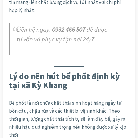
tin mang đến chất lượng dịch vụ tốt nhất với chi phí
hợp lý nhất.
Liên hệ ngay:
0932 466 507
để được
tư vấn và phục vụ tận nơi 24/7.
Lý do nên hút bể phốt định kỳ
tại xã Kỳ Khang
Bể phốt là nơi chứa chất thải sinh hoạt hàng ngày từ
bồn cầu, chậu rửa và các thiết bị vệ sinh khác. Theo
thời gian, lượng chất thải tích tụ sẽ làm đầy bể, gây ra
nhiều hậu quả nghiêm trọng nếu không được xử lý kịp
thời: