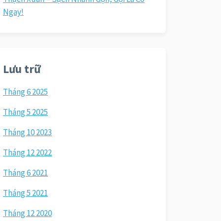
Ngay!
Lưu trữ
Tháng 6 2025
Tháng 5 2025
Tháng 10 2023
Tháng 12 2022
Tháng 6 2021
Tháng 5 2021
Tháng 12 2020