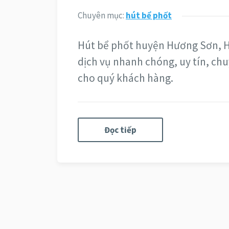
Chuyên mục:
hút bể phốt
Hút bể phốt huyện Hương Sơn, Hà
dịch vụ nhanh chóng, uy tín, chu
cho quý khách hàng.
Đọc tiếp