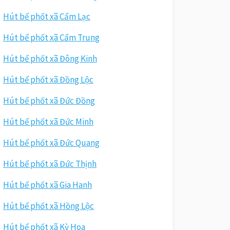
Hút bể phốt xã Cẩm Lạc
Hút bể phốt xã Cẩm Trung
Hút bể phốt xã Đông Kinh
Hút bể phốt xã Đồng Lộc
Hút bể phốt xã Đức Đồng
Hút bể phốt xã Đức Minh
Hút bể phốt xã Đức Quang
Hút bể phốt xã Đức Thịnh
Hút bể phốt xã Gia Hanh
Hút bể phốt xã Hồng Lộc
Hút bể phốt xã Kỳ Hoa