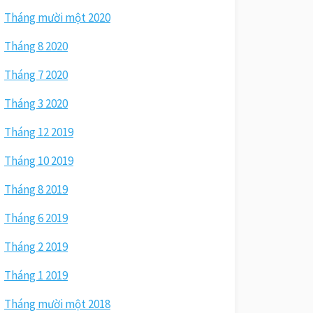
Tháng mười một 2020
Tháng 8 2020
Tháng 7 2020
Tháng 3 2020
Tháng 12 2019
Tháng 10 2019
Tháng 8 2019
Tháng 6 2019
Tháng 2 2019
Tháng 1 2019
Tháng mười một 2018