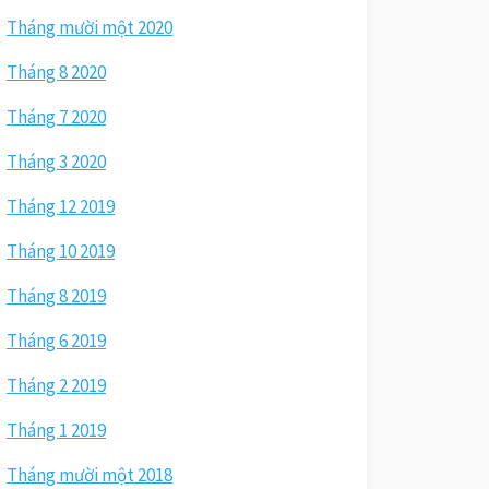
Tháng mười một 2020
Tháng 8 2020
Tháng 7 2020
Tháng 3 2020
Tháng 12 2019
Tháng 10 2019
Tháng 8 2019
Tháng 6 2019
Tháng 2 2019
Tháng 1 2019
Tháng mười một 2018