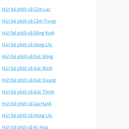
Hút bể phốt xã Cẩm Lạc
Hút bể phốt xã Cẩm Trung
Hút bể phốt xã Đông Kinh
Hút bể phốt xã Đồng Lộc
Hút bể phốt xã Đức Đồng
Hút bể phốt xã Đức Minh
Hút bể phốt xã Đức Quang
Hút bể phốt xã Đức Thịnh
Hút bể phốt xã Gia Hanh
Hút bể phốt xã Hồng Lộc
Hút bể phốt xã Kỳ Hoa