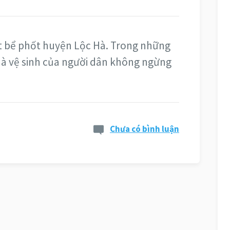
t bể phốt huyện Lộc Hà. Trong những
à vệ sinh của người dân không ngừng
Chưa có bình luận