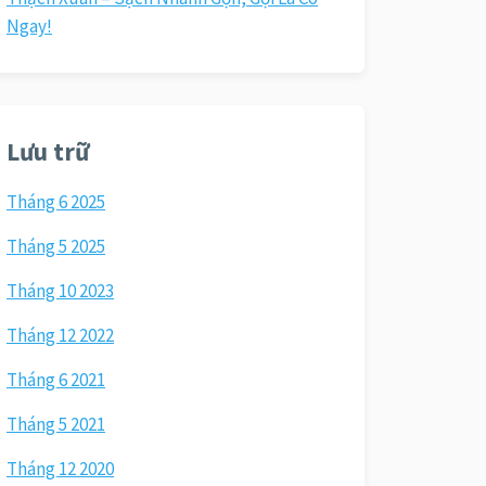
Ngay!
Lưu trữ
Tháng 6 2025
Tháng 5 2025
Tháng 10 2023
Tháng 12 2022
Tháng 6 2021
Tháng 5 2021
Tháng 12 2020