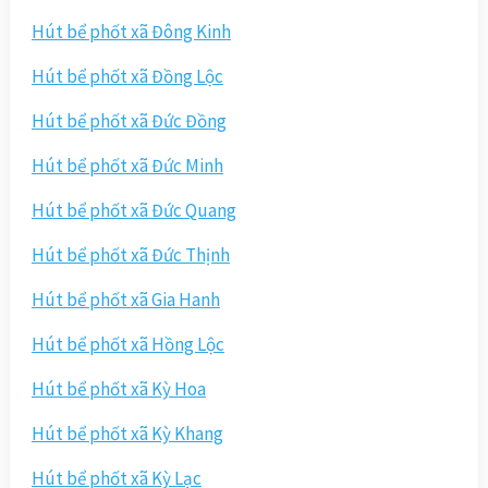
Hút bể phốt xã Đông Kinh
Hút bể phốt xã Đồng Lộc
Hút bể phốt xã Đức Đồng
Hút bể phốt xã Đức Minh
Hút bể phốt xã Đức Quang
Hút bể phốt xã Đức Thịnh
Hút bể phốt xã Gia Hanh
Hút bể phốt xã Hồng Lộc
Hút bể phốt xã Kỳ Hoa
Hút bể phốt xã Kỳ Khang
Hút bể phốt xã Kỳ Lạc