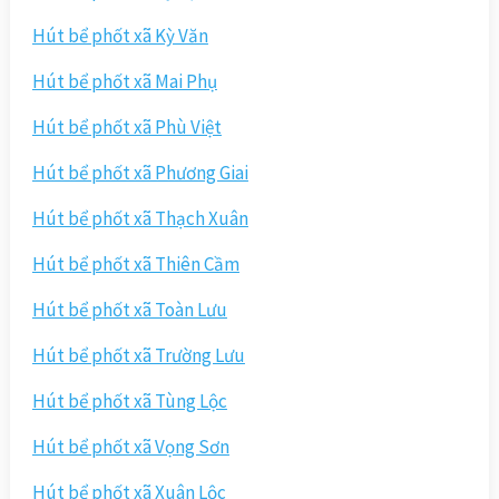
Hút bể phốt xã Kỳ Văn
Hút bể phốt xã Mai Phụ
Hút bể phốt xã Phù Việt
Hút bể phốt xã Phương Giai
Hút bể phốt xã Thạch Xuân
Hút bể phốt xã Thiên Cầm
Hút bể phốt xã Toàn Lưu
Hút bể phốt xã Trường Lưu
Hút bể phốt xã Tùng Lộc
Hút bể phốt xã Vọng Sơn
Hút bể phốt xã Xuân Lộc