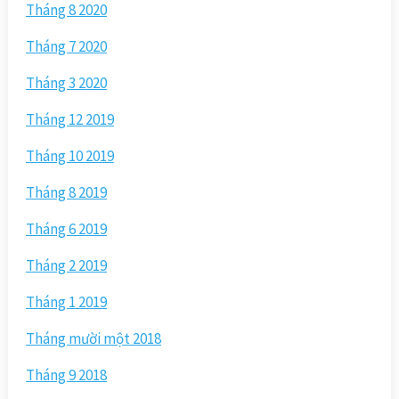
Tháng 8 2020
Tháng 7 2020
Tháng 3 2020
Tháng 12 2019
Tháng 10 2019
Tháng 8 2019
Tháng 6 2019
Tháng 2 2019
Tháng 1 2019
Tháng mười một 2018
Tháng 9 2018