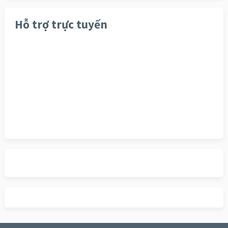
Hỗ trợ trực tuyến