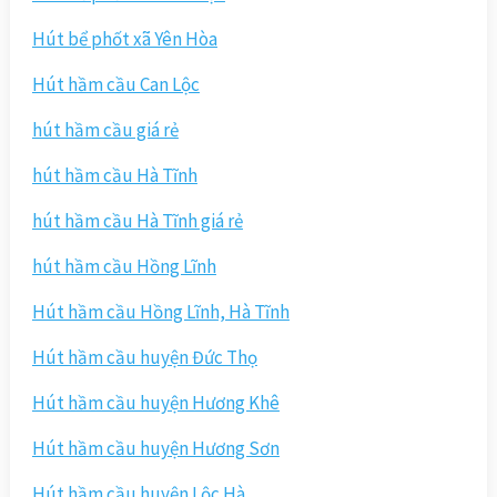
Hút bể phốt xã Yên Hòa
Hút hầm cầu Can Lộc
hút hầm cầu giá rẻ
hút hầm cầu Hà Tĩnh
hút hầm cầu Hà Tĩnh giá rẻ
hút hầm cầu Hồng Lĩnh
Hút hầm cầu Hồng Lĩnh, Hà Tĩnh
Hút hầm cầu huyện Đức Thọ
Hút hầm cầu huyện Hương Khê
Hút hầm cầu huyện Hương Sơn
Hút hầm cầu huyện Lộc Hà