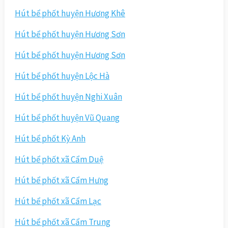
Hút bể phốt huyện Hương Khê
Hút bể phốt huyện Hương Sơn
Hút bể phốt huyện Hương Sơn
Hút bể phốt huyện Lộc Hà
Hút bể phốt huyện Nghi Xuân
Hút bể phốt huyện Vũ Quang
Hút bể phốt Kỳ Anh
Hút bể phốt xã Cẩm Duệ
Hút bể phốt xã Cẩm Hưng
Hút bể phốt xã Cẩm Lạc
Hút bể phốt xã Cẩm Trung