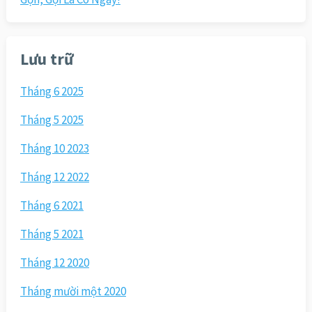
Lưu trữ
Tháng 6 2025
Tháng 5 2025
Tháng 10 2023
Tháng 12 2022
Tháng 6 2021
Tháng 5 2021
Tháng 12 2020
Tháng mười một 2020