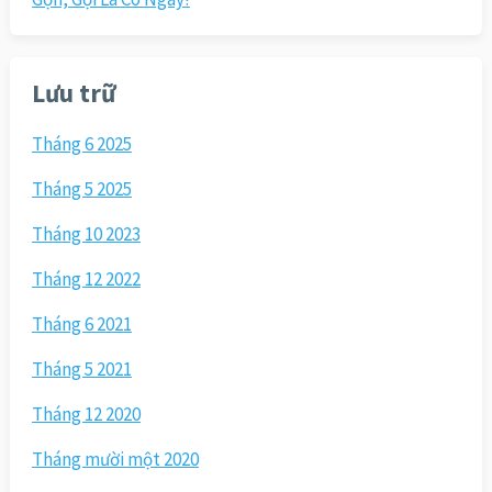
Lưu trữ
Tháng 6 2025
Tháng 5 2025
Tháng 10 2023
Tháng 12 2022
Tháng 6 2021
Tháng 5 2021
Tháng 12 2020
Tháng mười một 2020