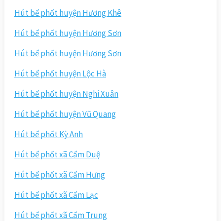
Hút bể phốt huyện Hương Khê
Hút bể phốt huyện Hương Sơn
Hút bể phốt huyện Hương Sơn
Hút bể phốt huyện Lộc Hà
Hút bể phốt huyện Nghi Xuân
Hút bể phốt huyện Vũ Quang
Hút bể phốt Kỳ Anh
Hút bể phốt xã Cẩm Duệ
Hút bể phốt xã Cẩm Hưng
Hút bể phốt xã Cẩm Lạc
Hút bể phốt xã Cẩm Trung