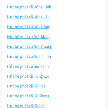
Hút bể phốt xã Đông Kinh
Hút bể phốt xã Đồng Lộc
Hút bể phốt xã Đức Đồng
Hút bể phốt xã Đức Minh
Hút bể phốt xã Đức Quang
Hút bể phốt xã Đức Thịnh
Hút bể phốt xã Gia Hanh
Hút bể phốt xã Hồng Lộc
Hút bể phốt xã Kỳ Hoa
Hút bể phốt xã Kỳ Khang
Hút bể phốt xã Kỳ Lạc