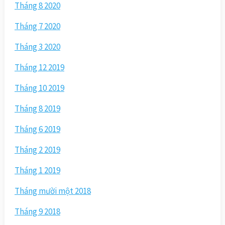
Tháng 8 2020
Tháng 7 2020
Tháng 3 2020
Tháng 12 2019
Tháng 10 2019
Tháng 8 2019
Tháng 6 2019
Tháng 2 2019
Tháng 1 2019
Tháng mười một 2018
Tháng 9 2018