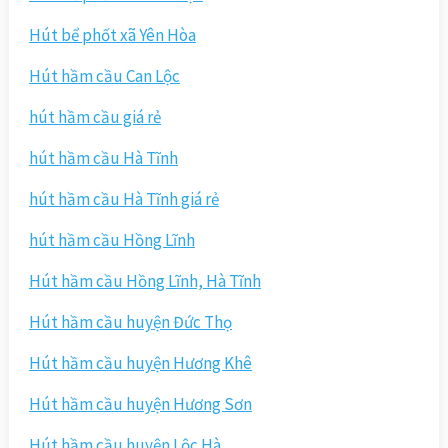
Hút bể phốt xã Yên Hòa
Hút hầm cầu Can Lộc
hút hầm cầu giá rẻ
hút hầm cầu Hà Tĩnh
hút hầm cầu Hà Tĩnh giá rẻ
hút hầm cầu Hồng Lĩnh
Hút hầm cầu Hồng Lĩnh, Hà Tĩnh
Hút hầm cầu huyện Đức Thọ
Hút hầm cầu huyện Hương Khê
Hút hầm cầu huyện Hương Sơn
Hút hầm cầu huyện Lộc Hà