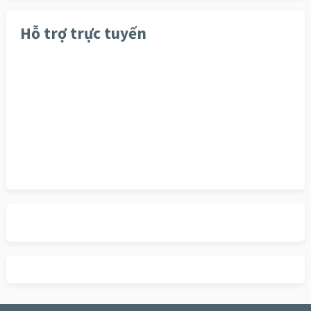
Hỗ trợ trực tuyến