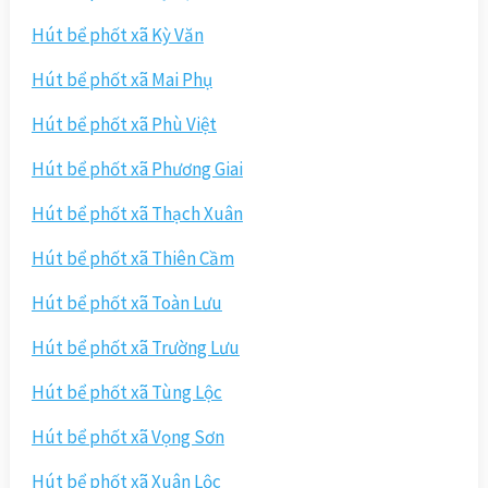
Hút bể phốt xã Kỳ Văn
Hút bể phốt xã Mai Phụ
Hút bể phốt xã Phù Việt
Hút bể phốt xã Phương Giai
Hút bể phốt xã Thạch Xuân
Hút bể phốt xã Thiên Cầm
Hút bể phốt xã Toàn Lưu
Hút bể phốt xã Trường Lưu
Hút bể phốt xã Tùng Lộc
Hút bể phốt xã Vọng Sơn
Hút bể phốt xã Xuân Lộc