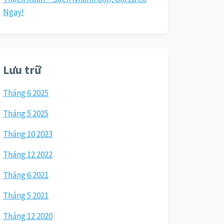
Ngay!
Lưu trữ
Tháng 6 2025
Tháng 5 2025
Tháng 10 2023
Tháng 12 2022
Tháng 6 2021
Tháng 5 2021
Tháng 12 2020