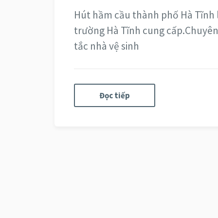
Hút hầm cầu thành phố Hà Tĩnh là
trường Hà Tĩnh cung cấp.Chuyên 
tắc nhà vệ sinh
Đọc tiếp