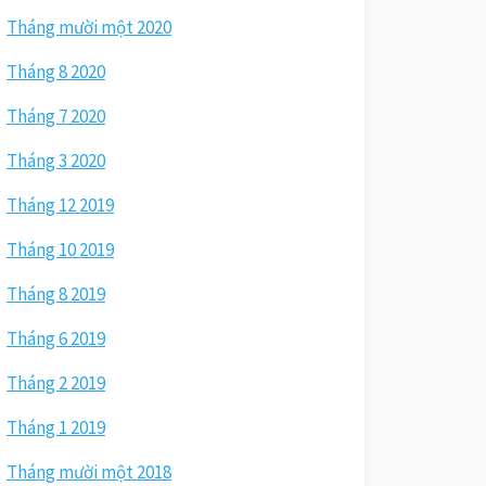
Tháng mười một 2020
Tháng 8 2020
Tháng 7 2020
Tháng 3 2020
Tháng 12 2019
Tháng 10 2019
Tháng 8 2019
Tháng 6 2019
Tháng 2 2019
Tháng 1 2019
Tháng mười một 2018