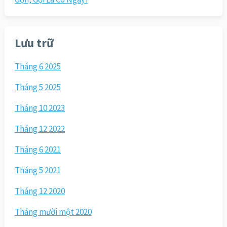
Lưu trữ
Tháng 6 2025
Tháng 5 2025
Tháng 10 2023
Tháng 12 2022
Tháng 6 2021
Tháng 5 2021
Tháng 12 2020
Tháng mười một 2020