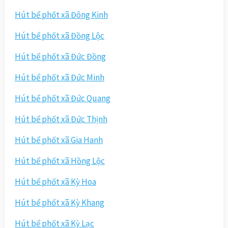
Hút bể phốt xã Đông Kinh
Hút bể phốt xã Đồng Lộc
Hút bể phốt xã Đức Đồng
Hút bể phốt xã Đức Minh
Hút bể phốt xã Đức Quang
Hút bể phốt xã Đức Thịnh
Hút bể phốt xã Gia Hanh
Hút bể phốt xã Hồng Lộc
Hút bể phốt xã Kỳ Hoa
Hút bể phốt xã Kỳ Khang
Hút bể phốt xã Kỳ Lạc