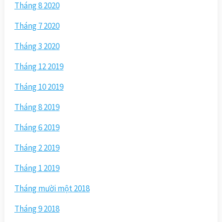
Tháng 8 2020
Tháng 7 2020
Tháng 3 2020
Tháng 12 2019
Tháng 10 2019
Tháng 8 2019
Tháng 6 2019
Tháng 2 2019
Tháng 1 2019
Tháng mười một 2018
Tháng 9 2018