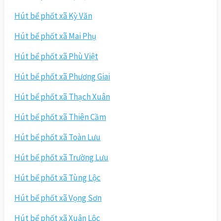
Hút bể phốt xã Kỳ Văn
Hút bể phốt xã Mai Phụ
Hút bể phốt xã Phù Việt
Hút bể phốt xã Phương Giai
Hút bể phốt xã Thạch Xuân
Hút bể phốt xã Thiên Cầm
Hút bể phốt xã Toàn Lưu
Hút bể phốt xã Trường Lưu
Hút bể phốt xã Tùng Lộc
Hút bể phốt xã Vọng Sơn
Hút bể phốt xã Xuân Lộc