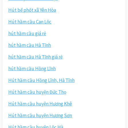
Hút bể phốt xã Yên Hòa
Hút hầm cầu Can Lộc
hút hầm cầu giá rẻ
hút hầm cầu Hà Tĩnh
hút hầm cầu Hà Tĩnh giá rẻ
hút hầm cầu Hồng Lĩnh
Hút hầm cầu Hồng Lĩnh, Hà Tĩnh
Hút hầm cầu huyện Đức Thọ
Hút hầm cầu huyện Hương Khê
Hút hầm cầu huyện Hương Sơn
Hút hầm cầu huyện Lộc Hà