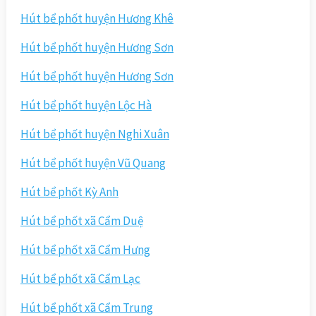
Hút bể phốt huyện Hương Khê
Hút bể phốt huyện Hương Sơn
Hút bể phốt huyện Hương Sơn
Hút bể phốt huyện Lộc Hà
Hút bể phốt huyện Nghi Xuân
Hút bể phốt huyện Vũ Quang
Hút bể phốt Kỳ Anh
Hút bể phốt xã Cẩm Duệ
Hút bể phốt xã Cẩm Hưng
Hút bể phốt xã Cẩm Lạc
Hút bể phốt xã Cẩm Trung