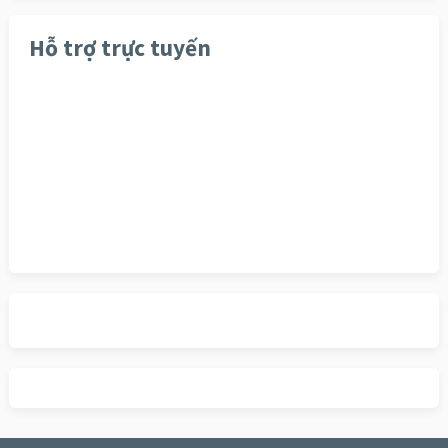
Hỗ trợ trực tuyến