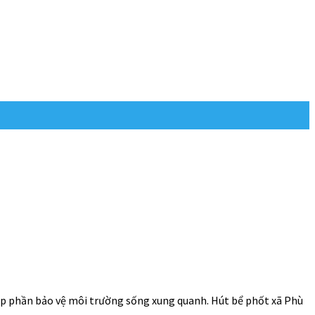
góp phần bảo vệ môi trường sống xung quanh. Hút bể phốt xã Phù