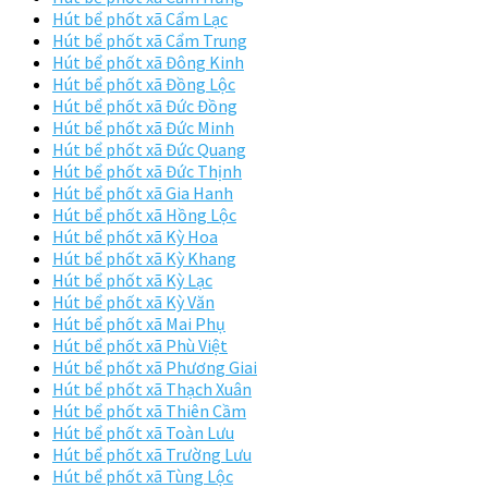
Hút bể phốt xã Cẩm Lạc
Hút bể phốt xã Cẩm Trung
Hút bể phốt xã Đông Kinh
Hút bể phốt xã Đồng Lộc
Hút bể phốt xã Đức Đồng
Hút bể phốt xã Đức Minh
Hút bể phốt xã Đức Quang
Hút bể phốt xã Đức Thịnh
Hút bể phốt xã Gia Hanh
Hút bể phốt xã Hồng Lộc
Hút bể phốt xã Kỳ Hoa
Hút bể phốt xã Kỳ Khang
Hút bể phốt xã Kỳ Lạc
Hút bể phốt xã Kỳ Văn
Hút bể phốt xã Mai Phụ
Hút bể phốt xã Phù Việt
Hút bể phốt xã Phương Giai
Hút bể phốt xã Thạch Xuân
Hút bể phốt xã Thiên Cầm
Hút bể phốt xã Toàn Lưu
Hút bể phốt xã Trường Lưu
Hút bể phốt xã Tùng Lộc