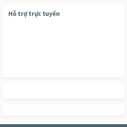
Hỗ trợ trực tuyến