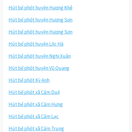
Hút bể phốt huyện Hương Khê
Hút bể phốt huyện Hương Sơn
Hút bể phốt huyện Hương Sơn
Hút bể phốt huyện Lộc Hà
Hút bể phốt huyện Nghi Xuân
Hút bể phốt huyện Vũ Quang
Hút bể phốt Kỳ Anh
Hút bể phốt xã Cẩm Duệ
Hút bể phốt xã Cẩm Hưng
Hút bể phốt xã Cẩm Lạc
Hút bể phốt xã Cẩm Trung