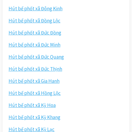
Hút bể phốt xã Đông Kinh
Hút bể phốt xã Đồng Lộc
Hút bể phốt xã Đức Đồng
Hút bể phốt xã Đức Minh
Hút bể phốt xã Đức Quang
Hút bể phốt xã Đức Thịnh
Hút bể phốt xã Gia Hanh
Hút bể phốt xã Hồng Lộc
Hút bể phốt xã Kỳ Hoa
Hút bể phốt xã Kỳ Khang
Hút bể phốt xã Kỳ Lạc