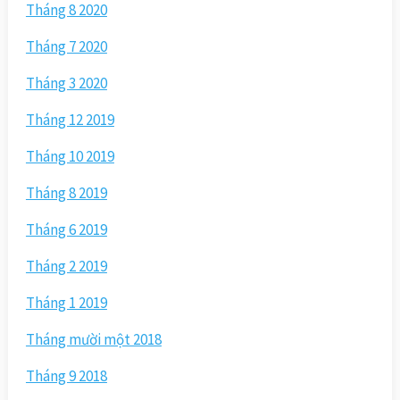
Tháng 8 2020
Tháng 7 2020
Tháng 3 2020
Tháng 12 2019
Tháng 10 2019
Tháng 8 2019
Tháng 6 2019
Tháng 2 2019
Tháng 1 2019
Tháng mười một 2018
Tháng 9 2018