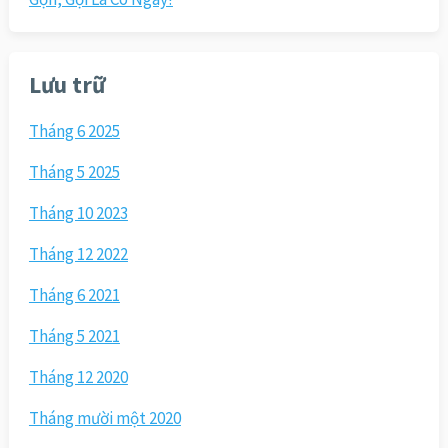
Lưu trữ
Tháng 6 2025
Tháng 5 2025
Tháng 10 2023
Tháng 12 2022
Tháng 6 2021
Tháng 5 2021
Tháng 12 2020
Tháng mười một 2020