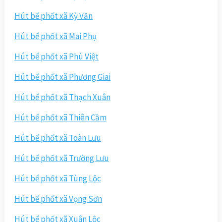
Hút bể phốt xã Kỳ Văn
Hút bể phốt xã Mai Phụ
Hút bể phốt xã Phù Việt
Hút bể phốt xã Phương Giai
Hút bể phốt xã Thạch Xuân
Hút bể phốt xã Thiên Cầm
Hút bể phốt xã Toàn Lưu
Hút bể phốt xã Trường Lưu
Hút bể phốt xã Tùng Lộc
Hút bể phốt xã Vọng Sơn
Hút bể phốt xã Xuân Lộc