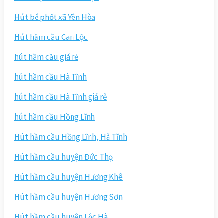
Hút bể phốt xã Yên Hòa
Hút hầm cầu Can Lộc
hút hầm cầu giá rẻ
hút hầm cầu Hà Tĩnh
hút hầm cầu Hà Tĩnh giá rẻ
hút hầm cầu Hồng Lĩnh
Hút hầm cầu Hồng Lĩnh, Hà Tĩnh
Hút hầm cầu huyện Đức Thọ
Hút hầm cầu huyện Hương Khê
Hút hầm cầu huyện Hương Sơn
Hút hầm cầu huyện Lộc Hà