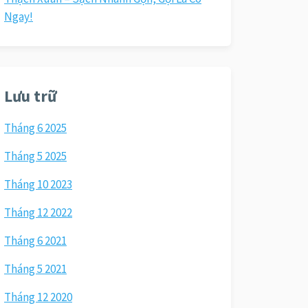
Ngay!
Lưu trữ
Tháng 6 2025
Tháng 5 2025
Tháng 10 2023
Tháng 12 2022
Tháng 6 2021
Tháng 5 2021
Tháng 12 2020