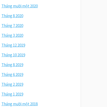
Tháng mười một 2020
Tháng 8 2020
Tháng 7 2020
Tháng 3 2020
Tháng 12 2019
Tháng 10 2019
Tháng 8 2019
Tháng 6 2019
Tháng 2 2019
Tháng 1 2019
Tháng mười một 2018