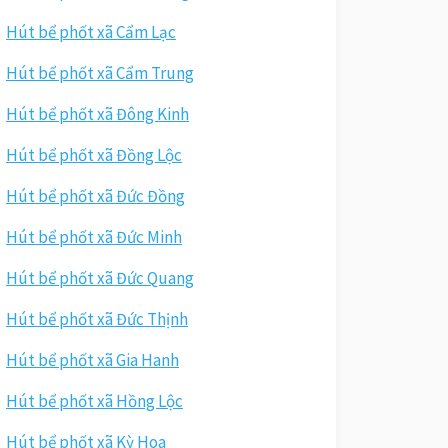
Hút bể phốt xã Cẩm Lạc
Hút bể phốt xã Cẩm Trung
Hút bể phốt xã Đông Kinh
Hút bể phốt xã Đồng Lộc
Hút bể phốt xã Đức Đồng
Hút bể phốt xã Đức Minh
Hút bể phốt xã Đức Quang
Hút bể phốt xã Đức Thịnh
Hút bể phốt xã Gia Hanh
Hút bể phốt xã Hồng Lộc
Hút bể phốt xã Kỳ Hoa