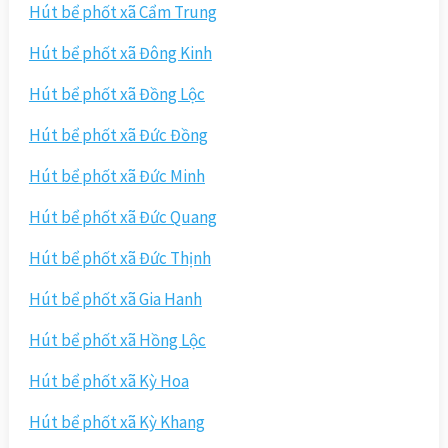
Hút bể phốt xã Cẩm Trung
Hút bể phốt xã Đông Kinh
Hút bể phốt xã Đồng Lộc
Hút bể phốt xã Đức Đồng
Hút bể phốt xã Đức Minh
Hút bể phốt xã Đức Quang
Hút bể phốt xã Đức Thịnh
Hút bể phốt xã Gia Hanh
Hút bể phốt xã Hồng Lộc
Hút bể phốt xã Kỳ Hoa
Hút bể phốt xã Kỳ Khang