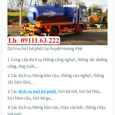
Dịch vụ hút bể phốt tại huyện Hương Khê
Cung cấp dịch vụ thông cống nghẹt, thông tắc đường
cống, ống nước,…
Các dịch vụ thông bồn cầu, thông cầu nghẹt, thông
tắc bồn tắm,…
Các
dịch vụ hút bể phốt
, hút bể mỡ, hút bể thải,
hút hầm cầu, hút hố ga,…
Các dịch vụ thông bồn rửa, chậu rửa bát, thông chậu
rửa mặt,…