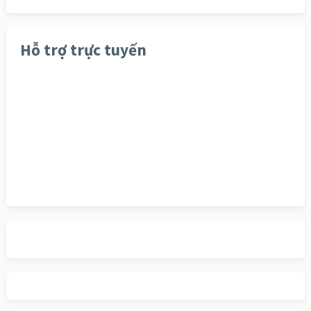
Hỗ trợ trực tuyến