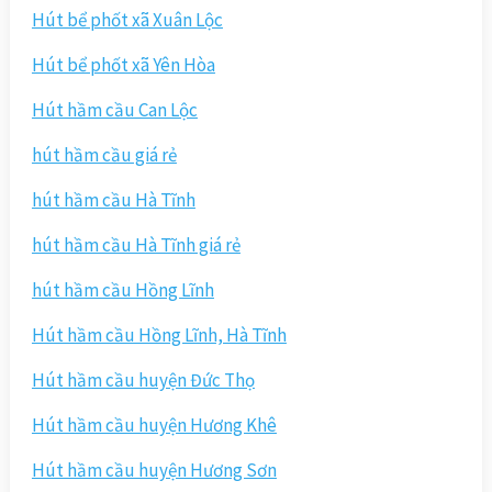
Hút bể phốt xã Xuân Lộc
Hút bể phốt xã Yên Hòa
Hút hầm cầu Can Lộc
hút hầm cầu giá rẻ
hút hầm cầu Hà Tĩnh
hút hầm cầu Hà Tĩnh giá rẻ
hút hầm cầu Hồng Lĩnh
Hút hầm cầu Hồng Lĩnh, Hà Tĩnh
Hút hầm cầu huyện Đức Thọ
Hút hầm cầu huyện Hương Khê
Hút hầm cầu huyện Hương Sơn