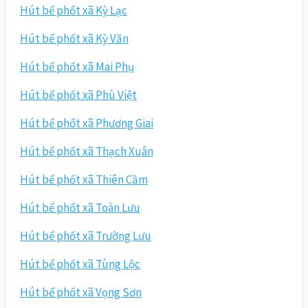
Hút bể phốt xã Kỳ Lạc
Hút bể phốt xã Kỳ Văn
Hút bể phốt xã Mai Phụ
Hút bể phốt xã Phù Việt
Hút bể phốt xã Phương Giai
Hút bể phốt xã Thạch Xuân
Hút bể phốt xã Thiên Cầm
Hút bể phốt xã Toàn Lưu
Hút bể phốt xã Trường Lưu
Hút bể phốt xã Tùng Lộc
Hút bể phốt xã Vọng Sơn