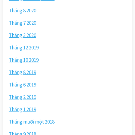
Tháng 8 2020
Tháng 7 2020
Tháng 3 2020
Tháng 12 2019
Tháng 10 2019
Tháng 8 2019
Tháng 6 2019
Tháng 2 2019
Tháng 1 2019
Tháng mười một 2018
Tháng 9 2018