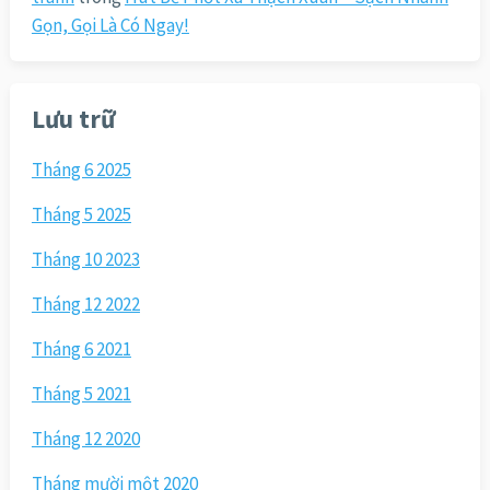
Gọn, Gọi Là Có Ngay!
Lưu trữ
Tháng 6 2025
Tháng 5 2025
Tháng 10 2023
Tháng 12 2022
Tháng 6 2021
Tháng 5 2021
Tháng 12 2020
Tháng mười một 2020