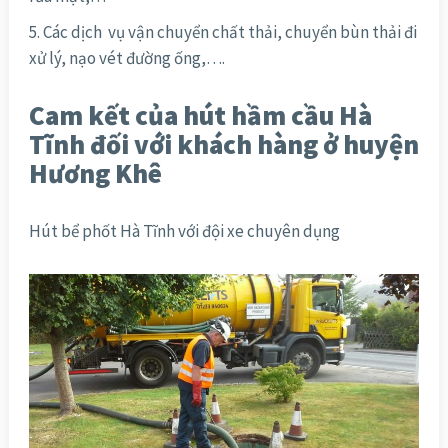
Các dịch vụ vận chuyển chất thải, chuyển bùn thải đi
xử lý, nạo vét đường ống,….
Cam kết của hút hầm cầu Hà
Tĩnh đối với khách hàng ở huyện
Hương Khê
Hút bể phốt Hà Tĩnh với đội xe chuyên dụng