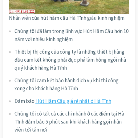
Nhân viên của hút hầm cầu Hà Tĩnh giàu kinh nghiệm
Chúng tôi đã làm trong lĩnh vực Hút Hầm Cầu hơn 10
năm vơi nhiều kinh nghiệm
Thiết bị thị công của công ty là những thiết bị hàng
đầu cam kết không phải đục phá làm hỏng ngôi nhà
quý khách hàng Hà Tĩnh
Chúng tôi cam kết bảo hành dịch vụ khi thi công
xong cho khách hàng Hà Tĩnh
Đảm bảo
Hút Hầm Cầu giá rẻ nhất ở Hà Tĩnh
Chúng tôi có tất cả các chi nhánh ở các điểm tại Hà
Tĩnh đảm bảo 5 phút sau khi khách hàng gọi nhân
viên tới tân nơi