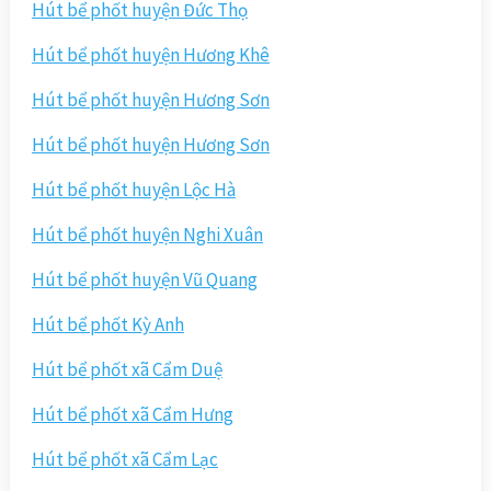
Hút bể phốt huyện Đức Thọ
Hút bể phốt huyện Hương Khê
Hút bể phốt huyện Hương Sơn
Hút bể phốt huyện Hương Sơn
Hút bể phốt huyện Lộc Hà
Hút bể phốt huyện Nghi Xuân
Hút bể phốt huyện Vũ Quang
Hút bể phốt Kỳ Anh
Hút bể phốt xã Cẩm Duệ
Hút bể phốt xã Cẩm Hưng
Hút bể phốt xã Cẩm Lạc