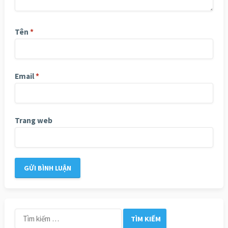
Tên
*
Email
*
Trang web
Tìm
kiếm