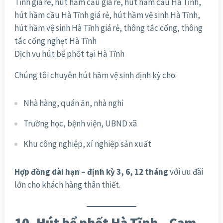
Dịch vụ hút bể phốt tại Hà Tĩnh
Chúng tôi chuyên hút hầm vệ sinh định kỳ cho:
Nhà hàng, quán ăn, nhà nghỉ
Trường học, bệnh viện, UBND xã
Khu công nghiệp, xí nghiệp sản xuất
Hợp đồng dài hạn – định kỳ 3, 6, 12 tháng
với ưu đãi
lớn cho khách hàng thân thiết.
10. Hút bể phốt Hà Tĩnh – Cam