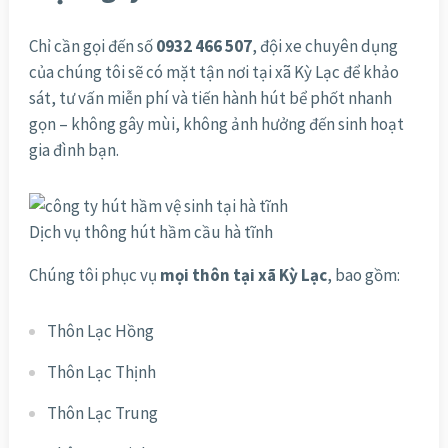
Chỉ cần gọi đến số
0932 466 507
, đội xe chuyên dụng
của chúng tôi sẽ có mặt tận nơi tại xã Kỳ Lạc để khảo
sát, tư vấn miễn phí và tiến hành hút bể phốt nhanh
gọn – không gây mùi, không ảnh hưởng đến sinh hoạt
gia đình bạn.
Dịch vụ thông hút hầm cầu hà tĩnh
Chúng tôi phục vụ
mọi thôn tại xã Kỳ Lạc
, bao gồm:
Thôn Lạc Hồng
Thôn Lạc Thịnh
Thôn Lạc Trung