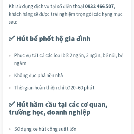
Khi sử dụng dịch vụ tại số điện thoại
0932 466 507
,
khách hàng sẽ được trải nghiệm trọn gói các hạng mục
sau:
✅ Hút bể phốt hộ gia đình
Phục vụ tất cả các loại bể: 2 ngăn, 3 ngăn, bể nổi, bể
ngầm
Không đục phá nền nhà
Thời gian hoàn thiện chỉ từ 20–60 phút
✅ Hút hầm cầu tại các cơ quan,
trường học, doanh nghiệp
Sử dụng xe hút công suất lớn