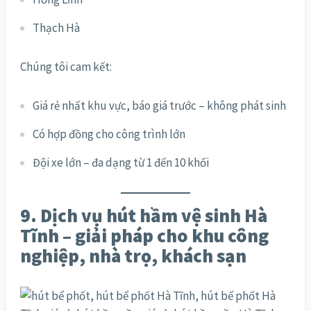
Thạch Hà
Chúng tôi cam kết:
Giá rẻ nhất khu vực, báo giá trước – không phát sinh
Có hợp đồng cho công trình lớn
Đội xe lớn – đa dạng từ 1 đến 10 khối
9. Dịch vụ hút hầm vệ sinh Hà
Tĩnh – giải pháp cho khu công
nghiệp, nhà trọ, khách sạn