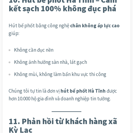
kết sạch 100% không đục phá
Hút bể phốt bằng công nghệ
chân không áp lực cao
giúp:
Không cần đục nền
Không ảnh hưởng sàn nhà, lát gạch
Không mùi, không làm bẩn khu vực thi công
Chúng tôi tự tin là đơn vị
hút bể phốt Hà Tĩnh
được
hơn 10.000 hộ gia đình và doanh nghiệp tin tưởng.
11. Phản hồi từ khách hàng xã
Kỳ Lạc